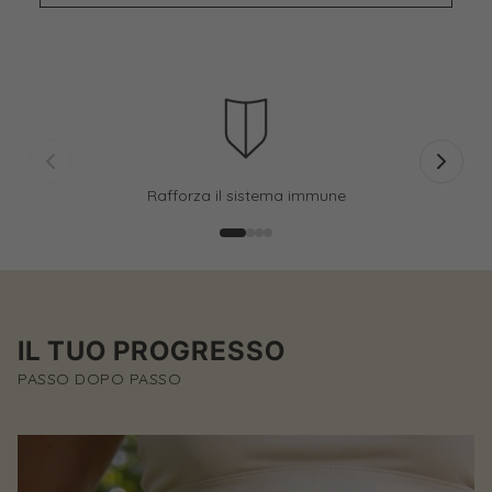
Rafforza il sistema immune
IL TUO PROGRESSO
PASSO DOPO PASSO