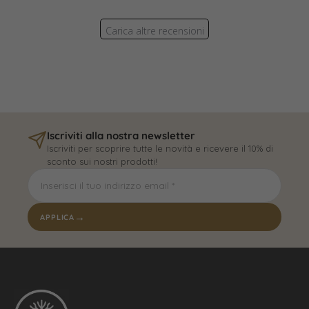
Carica altre recensioni
Iscriviti alla nostra newsletter
Iscriviti per scoprire tutte le novità e ricevere il 10% di
sconto sui nostri prodotti!
→
APPLICA