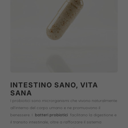
INTESTINO SANO, VITA
SANA
I probiotici sono microrganismi che vivono naturalmente
all'interno del corpo umano e ne promuovono il
benessere. I
batteri probiotici
facilitano la digestione e
il transito intestinale, oltre a rafforzare il sistema