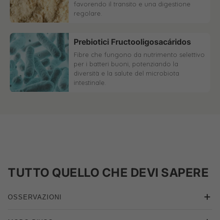
favorendo il transito e una digestione
regolare.
Prebiotici Fructooligosacáridos
Fibre che fungono da nutrimento selettivo
per i batteri buoni, potenziando la
diversità e la salute del microbiota
intestinale.
TUTTO QUELLO CHE DEVI SAPERE
OSSERVAZIONI